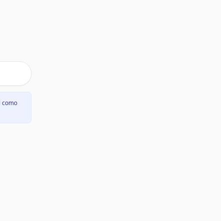
l como